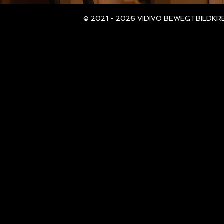
© 2021 - 2026 VIDIVO BEWEGTBILDKREATI