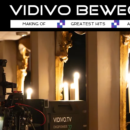
VIDIVO BEWE
MAKING OF
GREATEST HITS
A